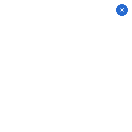
登录平台
✕
标签云列表
按标签聚合浏览相关文章
betvictor中文 - 竞品动向影响几何