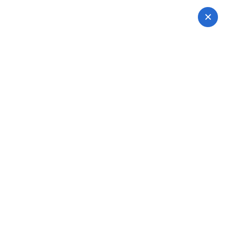
登录平台
✕
标签云列表
按标签聚合浏览相关文章
betvictor中文 - 华为鸿蒙智能硬件体验分歧，功能差异