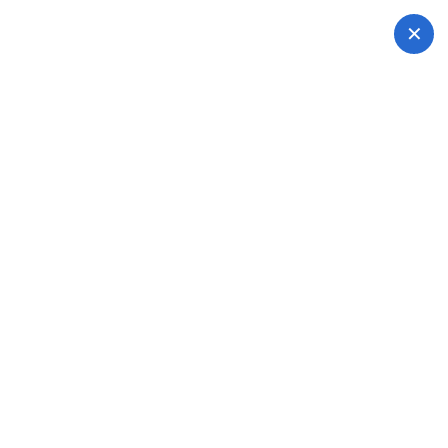
✕
文
资讯中心
联系我们
登录平台