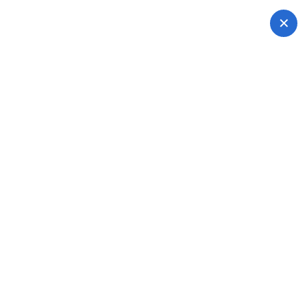
✕
文
资讯中心
联系我们
登录平台