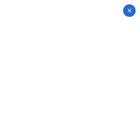
登录平台
✕
标签云列表
按标签聚合浏览相关文章
用户数据异动影响几何 - betvictor中文