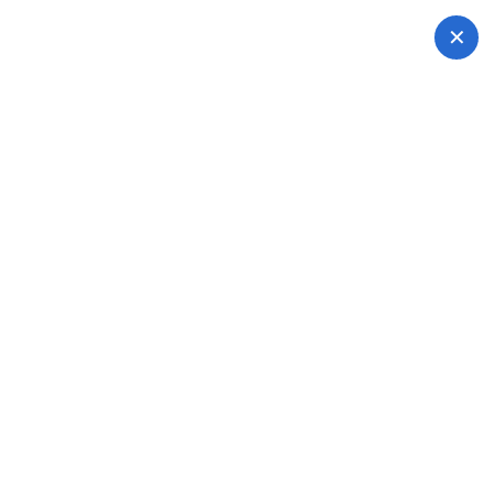
登录平台
✕
腾讯游戏季度财报，电竞业
务营收下滑，海外市场表现
差异
2026-05-24
betvictor中文
腾讯游戏
精选摘要