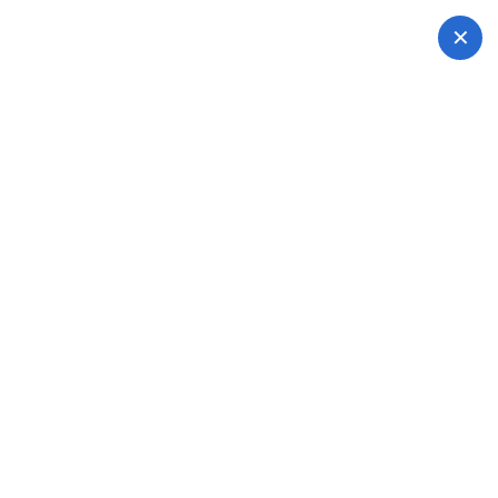
✕
文
资讯中心
联系我们
登录平台
化争议 -
betvictor中文
专业 · 信赖 · 安全