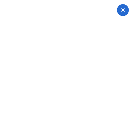
✕
✕
文
资讯中心
联系我们
登录平台
betvictor中文
专业 · 信赖 · 安全
立即注册